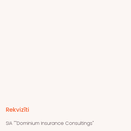
Rekvizīti
SIA ""Dominium Insurance Consultings"