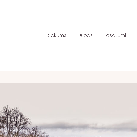
Sākums
Telpas
Pasākumi