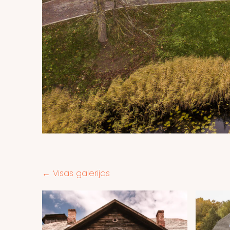
Visas galerijas